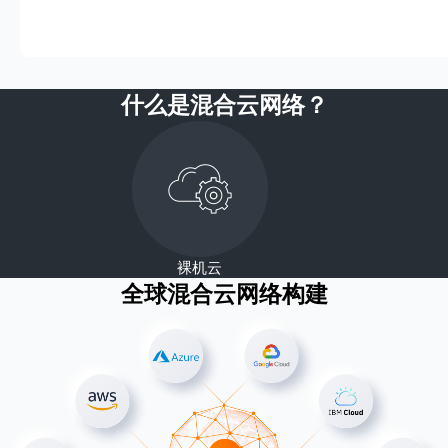
什么是混合云网络？
裸机云
全球混合云网络构建