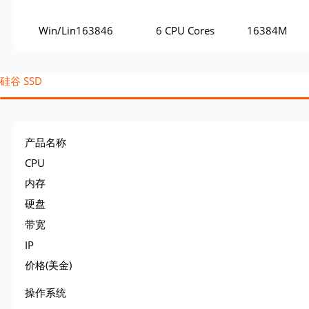
Win/Lin163846
6 CPU Cores
16384M
硅谷 SSD
产品名称
CPU
内存
硬盘
带宽
IP
价格(美金)
操作系统