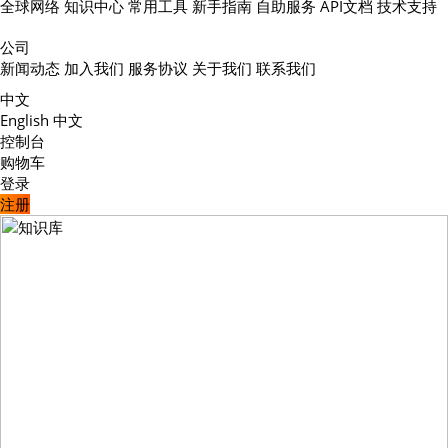
全球网络
知识中心
常用工具
新手指南
自助服务
API文档
技术支持
公司
新闻动态
加入我们
服务协议
关于我们
联系我们
中文
English
中文
控制台
购物车
登录
注册