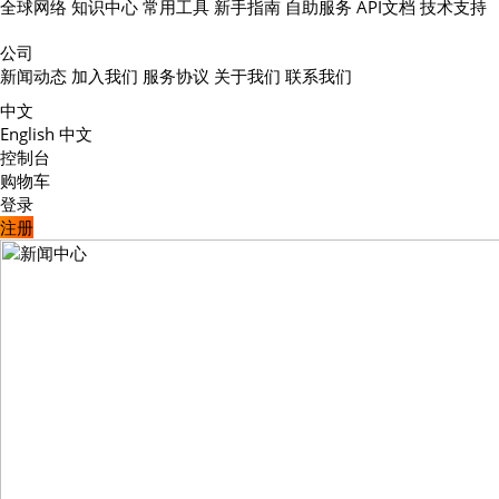
全球网络
知识中心
常用工具
新手指南
自助服务
API文档
技术支持
公司
新闻动态
加入我们
服务协议
关于我们
联系我们
中文
English
中文
控制台
购物车
登录
注册