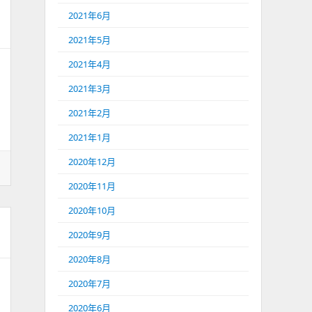
2021年6月
2021年5月
2021年4月
2021年3月
2021年2月
2021年1月
2020年12月
2020年11月
2020年10月
2020年9月
2020年8月
2020年7月
2020年6月