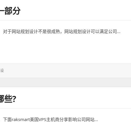
一部分
，对于网站规划设计不是很成熟，网站规划设计可以满足公司…
建设
哪些?
raksmart美国VPS主机商分享影响公司网站…