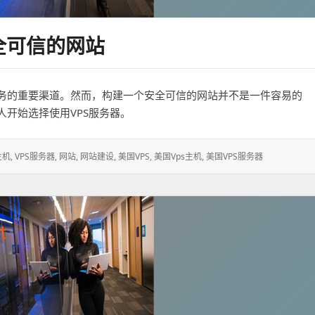
全可信的网站
务的重要渠道。然而，构建一个安全可信的网站并不是一件容易的
开始选择使用VPS服务器。
主机
,
VPS服务器
,
网站
,
网站建设
,
美国VPS
,
美国vps主机
,
美国VPS服务器