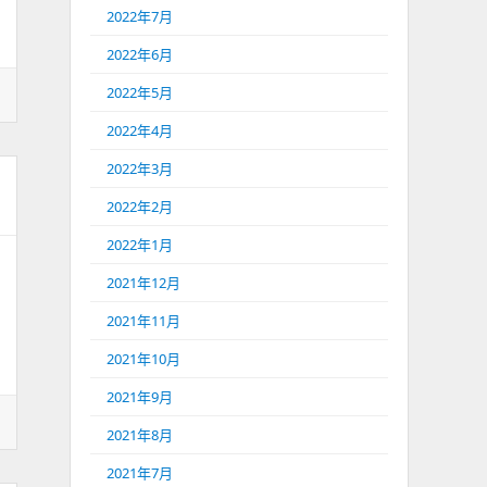
2022年7月
2022年6月
2022年5月
2022年4月
2022年3月
2022年2月
2022年1月
2021年12月
2021年11月
2021年10月
2021年9月
2021年8月
2021年7月