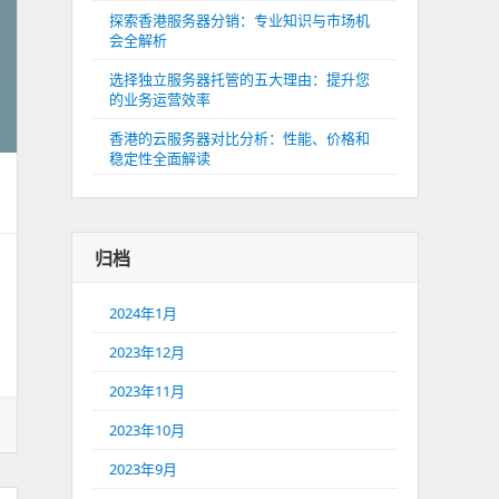
探索香港服务器分销：专业知识与市场机
会全解析
选择独立服务器托管的五大理由：提升您
的业务运营效率
香港的云服务器对比分析：性能、价格和
稳定性全面解读
归档
2024年1月
2023年12月
2023年11月
2023年10月
2023年9月