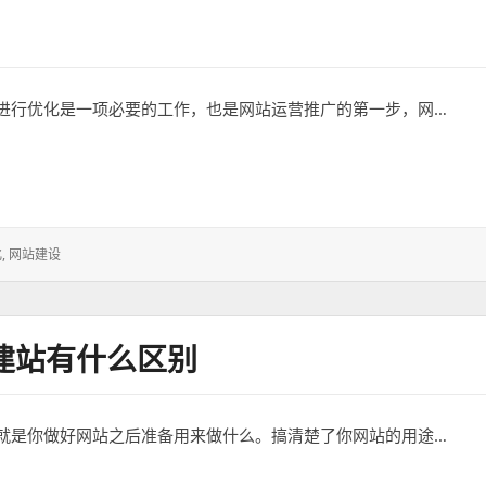
进行优化是一项必要的工作，也是网站运营推广的第一步，网…
化
,
网站建设
建站有什么区别
就是你做好网站之后准备用来做什么。搞清楚了你网站的用途…