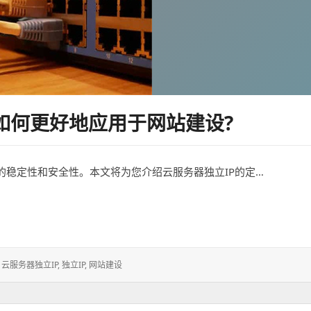
如何更好地应用于网站建设?
的稳定性和安全性。本文将为您介绍云服务器独立IP的定…
好地应用于网站建设?
,
云服务器独立IP
,
独立IP
,
网站建设