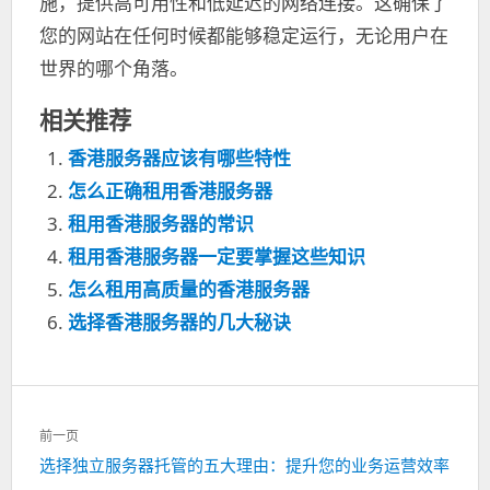
施，提供高可用性和低延迟的网络连接。这确保了
您的网站在任何时候都能够稳定运行，无论用户在
世界的哪个角落。
相关推荐
香港服务器应该有哪些特性
怎么正确租用香港服务器
租用香港服务器的常识
租用香港服务器一定要掌握这些知识
怎么租用高质量的香港服务器
选择香港服务器的几大秘诀
文
前一页
章
上
选择独立服务器托管的五大理由：提升您的业务运营效率
导
一