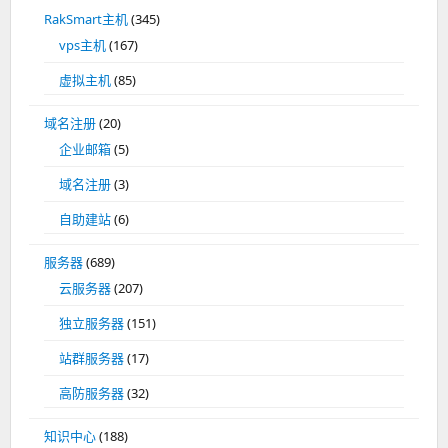
RakSmart主机
(345)
vps主机
(167)
虚拟主机
(85)
域名注册
(20)
企业邮箱
(5)
域名注册
(3)
自助建站
(6)
服务器
(689)
云服务器
(207)
独立服务器
(151)
站群服务器
(17)
高防服务器
(32)
知识中心
(188)