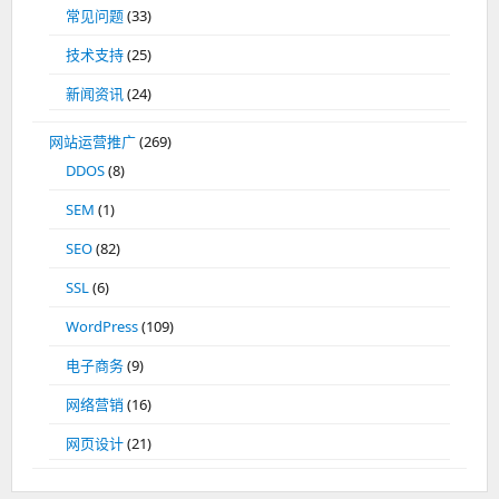
常见问题
(33)
技术支持
(25)
新闻资讯
(24)
网站运营推广
(269)
DDOS
(8)
SEM
(1)
SEO
(82)
SSL
(6)
WordPress
(109)
电子商务
(9)
网络营销
(16)
网页设计
(21)