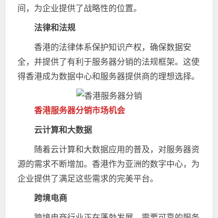
间，为企业提供了战略性的位置。
法律和法规
香港的法律体系保护知识产权，确保数据安
全，并提供了有利于服务器分销的法规框架。这使
得香港成为数据中心和服务器提供商的理想选择。
香港服务器分销市场机会
云计算和大数据
随着云计算和大数据应用的普及，对服务器资
源的需求不断增加。香港作为亚洲的数字中心，为
企业提供了满足这些需求的完美平台。
跨境电商
跨境电商行业正在蓬勃发展，需要可靠的服务