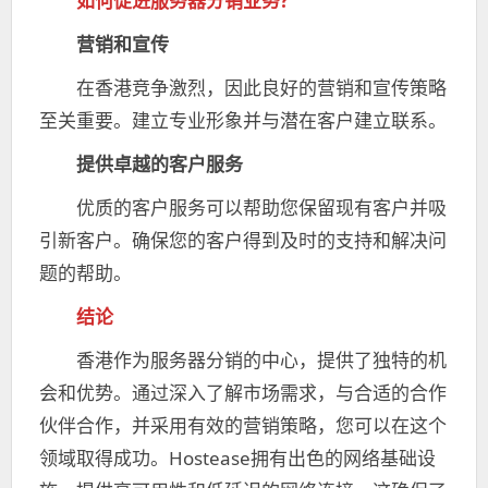
如何促进服务器分销业务?
营销和宣传
在香港竞争激烈，因此良好的营销和宣传策略
至关重要。建立专业形象并与潜在客户建立联系。
提供卓越的客户服务
优质的客户服务可以帮助您保留现有客户并吸
引新客户。确保您的客户得到及时的支持和解决问
题的帮助。
结论
香港作为服务器分销的中心，提供了独特的机
会和优势。通过深入了解市场需求，与合适的合作
伙伴合作，并采用有效的营销策略，您可以在这个
领域取得成功。Hostease拥有出色的网络基础设