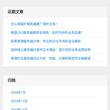
近期文章
怎么用国外服务器推广海外业务?
美国CN2服务器租用全指南：如何为你的业务加速?
探索香港服务器分销：专业知识与市场机会全解析
选择独立服务器托管的五大理由：提升您的业务运营效率
香港的云服务器对比分析：性能、价格和稳定性全面解读
归档
2024年1月
2023年12月
2023年11月