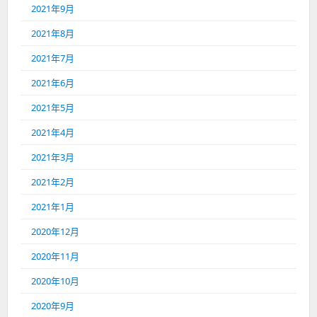
2021年9月
2021年8月
2021年7月
2021年6月
2021年5月
2021年4月
2021年3月
2021年2月
2021年1月
2020年12月
2020年11月
2020年10月
2020年9月