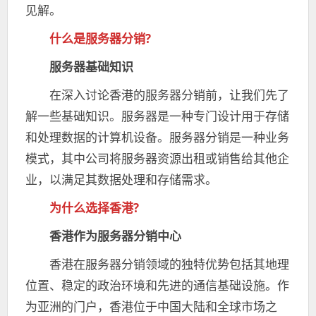
注
见解。
意
什么是服务器分销?
问
题
服务器基础知识
在深入讨论香港的服务器分销前，让我们先了
解一些基础知识。服务器是一种专门设计用于存储
和处理数据的计算机设备。服务器分销是一种业务
模式，其中公司将服务器资源出租或销售给其他企
业，以满足其数据处理和存储需求。
为什么选择香港?
香港作为服务器分销中心
香港在服务器分销领域的独特优势包括其地理
位置、稳定的政治环境和先进的通信基础设施。作
为亚洲的门户，香港位于中国大陆和全球市场之