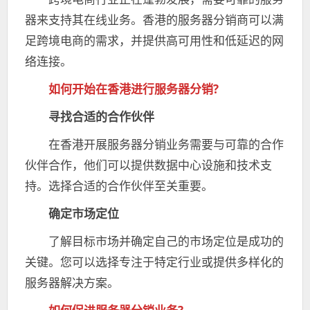
器来支持其在线业务。香港的服务器分销商可以满
足跨境电商的需求，并提供高可用性和低延迟的网
络连接。
如何开始在香港进行服务器分销?
寻找合适的合作伙伴
在香港开展服务器分销业务需要与可靠的合作
伙伴合作，他们可以提供数据中心设施和技术支
持。选择合适的合作伙伴至关重要。
确定市场定位
了解目标市场并确定自己的市场定位是成功的
关键。您可以选择专注于特定行业或提供多样化的
服务器解决方案。