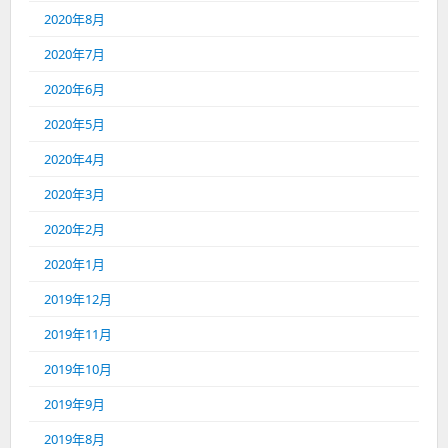
2020年8月
2020年7月
2020年6月
2020年5月
2020年4月
2020年3月
2020年2月
2020年1月
2019年12月
2019年11月
2019年10月
2019年9月
2019年8月