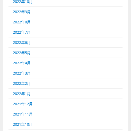
2022年10月
2022年9月
2022年8月
2022年7月
2022年6月
2022年5月
2022年4月
2022年3月
2022年2月
2022年1月
2021年12月
2021年11月
2021年10月