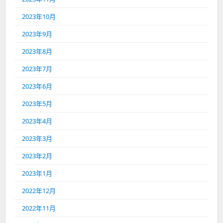
2023年10月
2023年9月
2023年8月
2023年7月
2023年6月
2023年5月
2023年4月
2023年3月
2023年2月
2023年1月
2022年12月
2022年11月